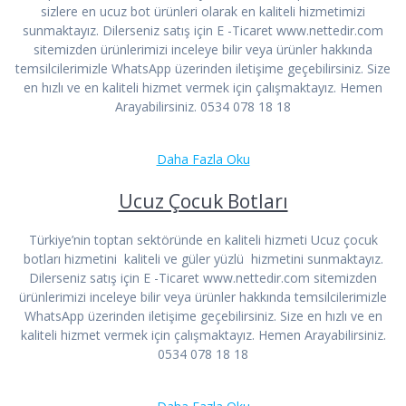
sizlere en ucuz bot ürünleri olarak en kaliteli hizmetimizi
sunmaktayız. Dilerseniz satış için E -Ticaret www.nettedir.com
sitemizden ürünlerimizi inceleye bilir veya ürünler hakkında
temsilcilerimizle WhatsApp üzerinden iletişime geçebilirsiniz. Size
en hızlı ve en kaliteli hizmet vermek için çalışmaktayız. Hemen
Arayabilirsiniz. 0534 078 18 18
Daha Fazla Oku
Ucuz Çocuk Botları​
Türkiye’nin toptan sektöründe en kaliteli hizmeti Ucuz çocuk
botları hizmetini kaliteli ve güler yüzlü hizmetini sunmaktayız.
Dilerseniz satış için E -Ticaret www.nettedir.com sitemizden
ürünlerimizi inceleye bilir veya ürünler hakkında temsilcilerimizle
WhatsApp üzerinden iletişime geçebilirsiniz. Size en hızlı ve en
kaliteli hizmet vermek için çalışmaktayız. Hemen Arayabilirsiniz.
0534 078 18 18