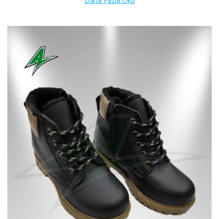
Daha Fazla Oku