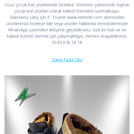
Ucuz çocuk bot ürünlerinde İstanbul Eminönü şubemizde toptan
çocuk bot ürünleri olarak kaliteli hizmetini sunmaktayız.
Dilerseniz satış için E -Ticaret www.nettedir.com sitemizden
ürünlerimizi inceleye bilir veya ürünler hakkında temsilcilerimizle
WhatsApp üzerinden iletişime geçebilirsiniz. Size en hızlı ve en
kaliteli hizmet vermek için çalışmaktayız. Hemen Arayabilirsiniz.
0534 078 18 18
Daha Fazla Oku