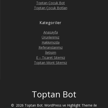
Toptan Çocuk Bot
Toptan Çocuk Botları
Kategoriler
Anasayfa
Ürünlerimiz
Hakkımızda
Referanslarımız
İletişim
E – Ticaret Sitemiz
Toptan Mont Sitemiz
Toptan Bot
© 2026 Toptan Bot. WordPress ve
Highlight Theme
ile