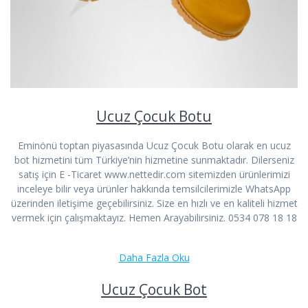
Ucuz Çocuk Botu
Eminönü toptan piyasasında Ucuz Çocuk Botu olarak en ucuz
bot hizmetini tüm Türkiye’nin hizmetine sunmaktadır. Dilerseniz
satış için E -Ticaret www.nettedir.com sitemizden ürünlerimizi
inceleye bilir veya ürünler hakkında temsilcilerimizle WhatsApp
üzerinden iletişime geçebilirsiniz. Size en hızlı ve en kaliteli hizmet
vermek için çalışmaktayız. Hemen Arayabilirsiniz. 0534 078 18 18
Daha Fazla Oku
Ucuz Çocuk Bot