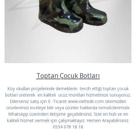
Toptan Çocuk Botları
Köy okulları projelerinde derneklerin tercih ettiği toptan çocuk
botları üreterek en kaliteli ucuz montları hizmetinize sunuyoruz.
Dilerseniz satış için E -Ticaret www.nettedir.com sitemizden
ürünlerimizi inceleye bilir veya ürünler hakkında temsilcilerimizle
WhatsApp üzerinden iletişime geçebilirsiniz. Size en hızlı ve en
kaliteli hizmet vermek için çalışmaktayız. Hemen Arayabilirsiniz.
0534 078 18 18