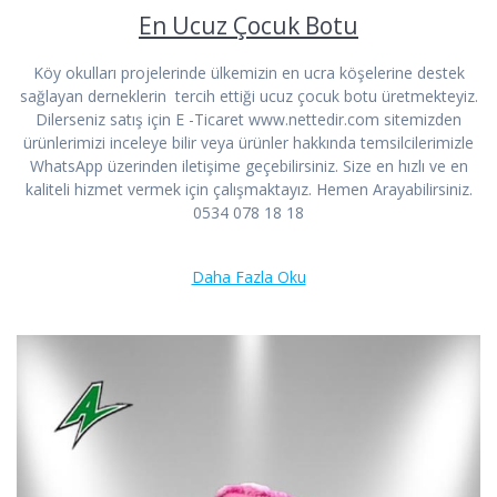
En Ucuz Çocuk Botu
Köy okulları projelerinde ülkemizin en ucra köşelerine destek
sağlayan derneklerin tercih ettiği ucuz çocuk botu üretmekteyiz.
Dilerseniz satış için E -Ticaret www.nettedir.com sitemizden
ürünlerimizi inceleye bilir veya ürünler hakkında temsilcilerimizle
WhatsApp üzerinden iletişime geçebilirsiniz. Size en hızlı ve en
kaliteli hizmet vermek için çalışmaktayız. Hemen Arayabilirsiniz.
0534 078 18 18
Daha Fazla Oku