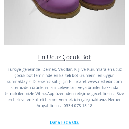
En Ucuz Çocuk Bot
Türkiye genelinde Dernek, Vakıflar, Kişi ve Kurumlara en ucuz
çocuk bot temininde en kaliteli bot ürünlerini en uygun
sunmaktayız. Dilerseniz satış için E -Ticaret www.nettedir.com
sitemizden ürünlerimizi inceleye bilir veya ürünler hakkında
temsilcilerimizle WhatsApp üzerinden iletişime geçebilirsiniz. Size
en hızlı ve en kaliteli hizmet vermek için çalışmaktayız. Hemen
Arayabilirsiniz. 0534 078 18 18
Daha Fazla Oku