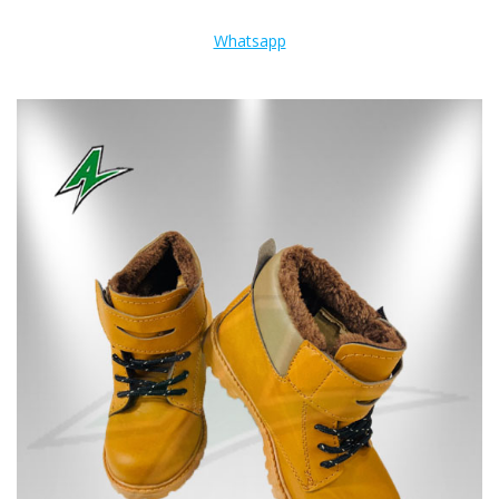
Whatsapp