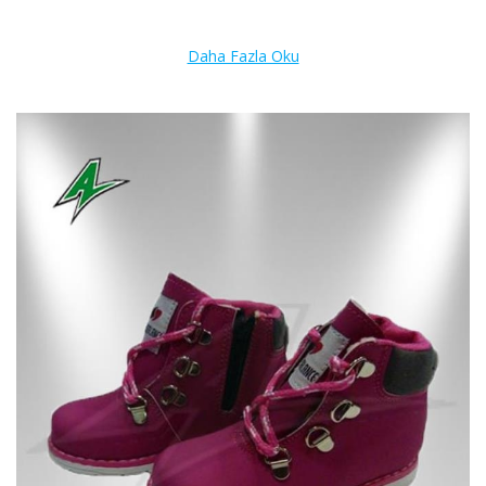
Daha Fazla Oku